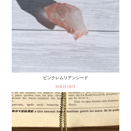
ピンクレムリアンシード
SOLD OUT