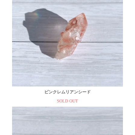
ピンクレムリアンシード
SOLD OUT