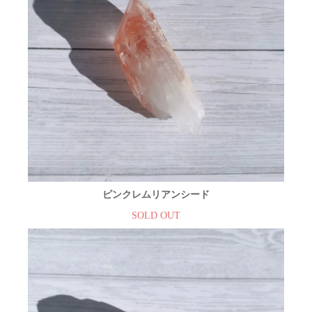
ピンクレムリアンシード
SOLD OUT