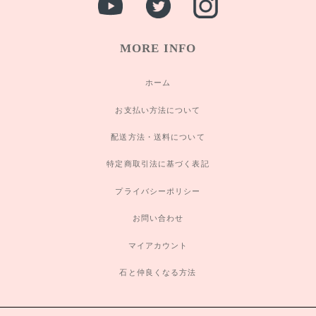
MORE INFO
ホーム
お支払い方法について
配送方法・送料について
特定商取引法に基づく表記
プライバシーポリシー
お問い合わせ
マイアカウント
石と仲良くなる方法