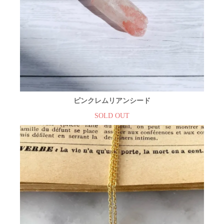
ピンクレムリアンシード
SOLD OUT