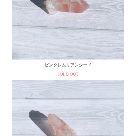
ピンクレムリアンシード
SOLD OUT