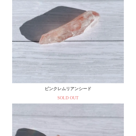
ピンクレムリアンシード
SOLD OUT