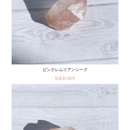
ピンクレムリアンシード
SOLD OUT