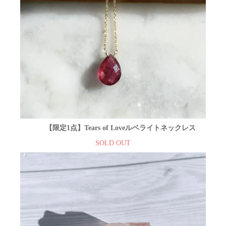
【限定1点】Tears of Loveルベライトネックレス
SOLD OUT