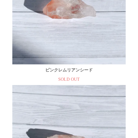
ピンクレムリアンシード
SOLD OUT