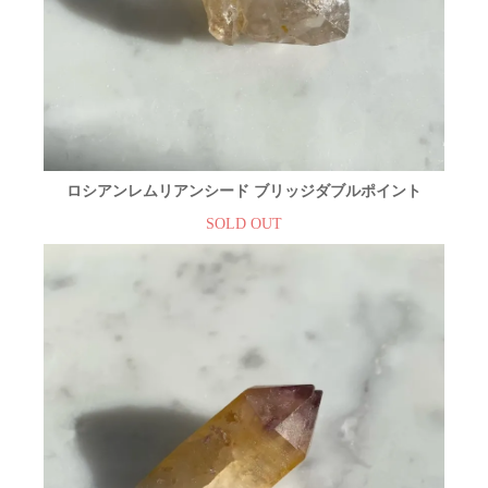
ロシアンレムリアンシード ブリッジダブルポイント
SOLD OUT