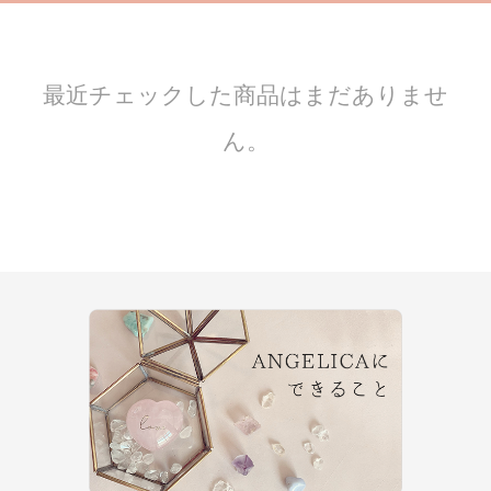
最近チェックした商品はまだありませ
ん。