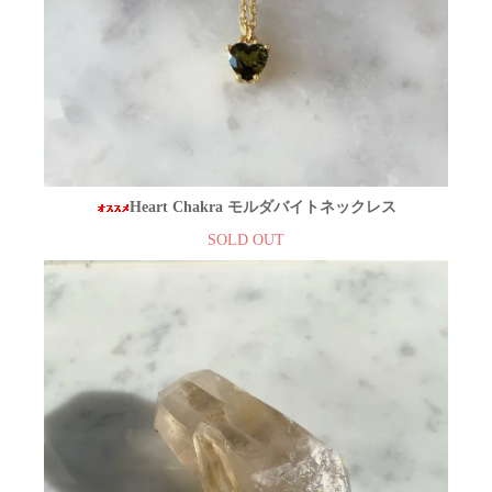
Heart Chakra モルダバイトネックレス
SOLD OUT