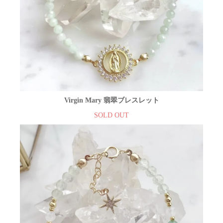
Virgin Mary 翡翠ブレスレット
SOLD OUT