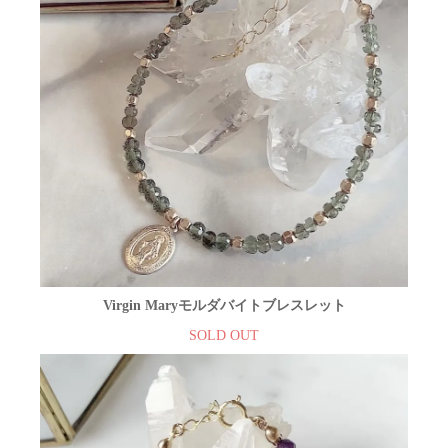
Virgin Maryモルダバイトブレスレット
SOLD OUT