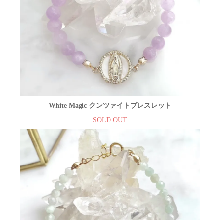
White Magic クンツァイトブレスレット
SOLD OUT