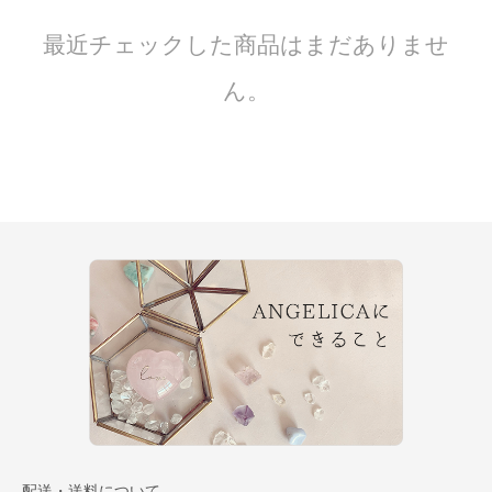
最近チェックした商品はまだありませ
ん。
配送・送料について