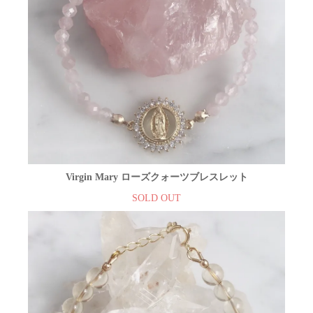
Virgin Mary ローズクォーツブレスレット
SOLD OUT