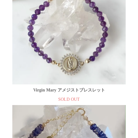
Virgin Mary アメジストブレスレット
SOLD OUT