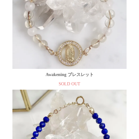
Awakening ブレスレット
SOLD OUT