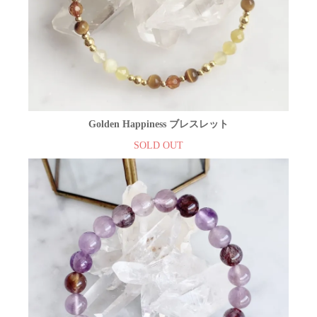
Golden Happiness ブレスレット
SOLD OUT