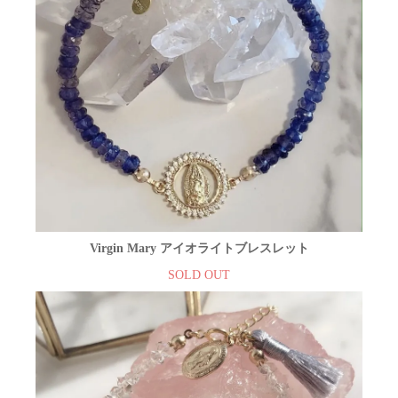
Virgin Mary アイオライトブレスレット
SOLD OUT