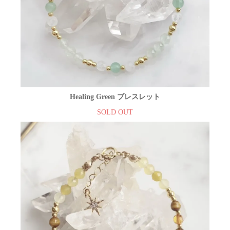
Healing Green ブレスレット
SOLD OUT