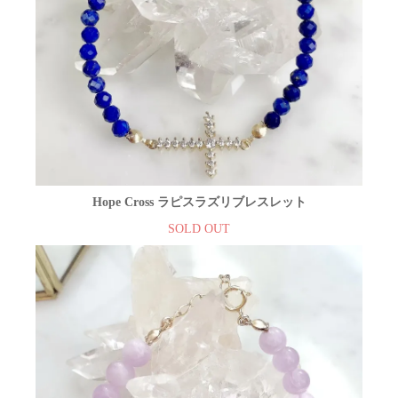
Hope Cross ラピスラズリブレスレット
SOLD OUT