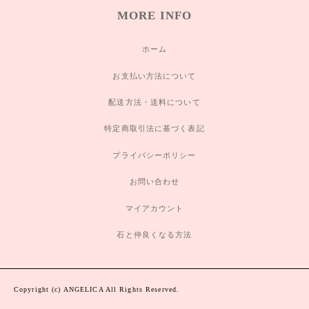
MORE INFO
ホーム
お支払い方法について
配送方法・送料について
特定商取引法に基づく表記
プライバシーポリシー
お問い合わせ
マイアカウント
石と仲良くなる方法
Copyright (c) ANGELICA All Rights Reserved.