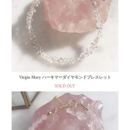
Virgin Mary ハーキマーダイヤモンドブレスレット
SOLD OUT