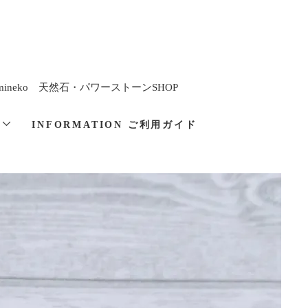
imineko 天然石・パワーストーンSHOP
と
INFORMATION ご利用ガイド