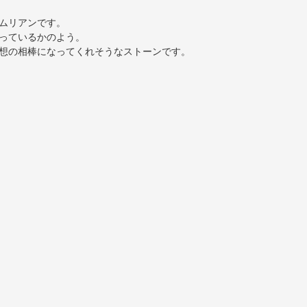
ムリアンです。
っているかのよう。
想の相棒になってくれそうなストーンです。