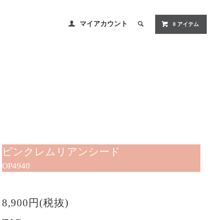
マイアカウント
0 アイテム
ピンクレムリアンシード
OP4940
8,900円(税抜)