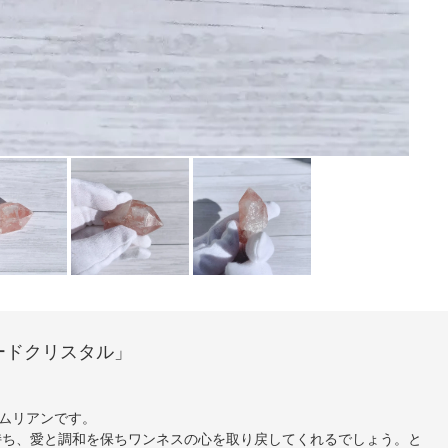
ードクリスタル」
ムリアンです。
持ち、愛と調和を保ちワンネスの心を取り戻してくれるでしょう。と