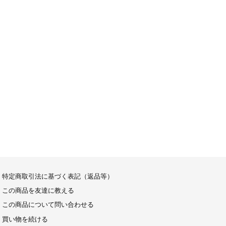
特定商取引法に基づく表記（返品等）
この商品を友達に教える
この商品について問い合わせる
買い物を続ける