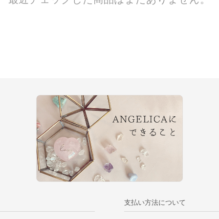
支払い方法について