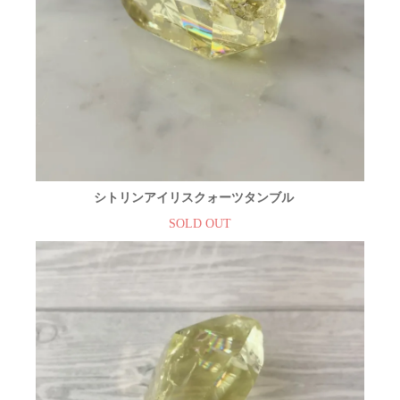
シトリンアイリスクォーツタンブル
SOLD OUT