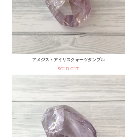
アメジストアイリスクォーツタンブル
SOLD OUT