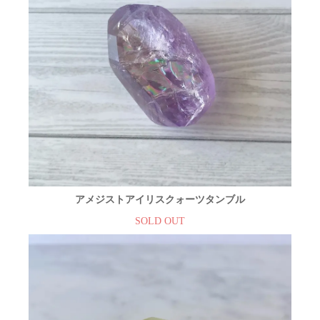
アメジストアイリスクォーツタンブル
SOLD OUT