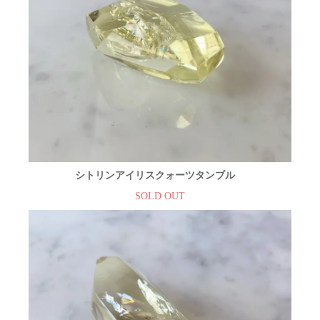
シトリンアイリスクォーツタンブル
SOLD OUT