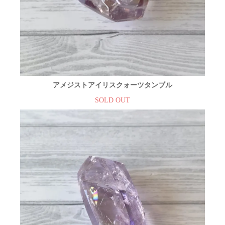
アメジストアイリスクォーツタンブル
SOLD OUT