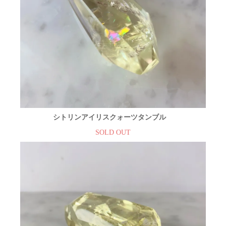
シトリンアイリスクォーツタンブル
SOLD OUT