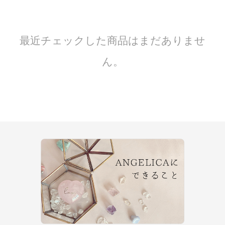
最近チェックした商品はまだありませ
ん。