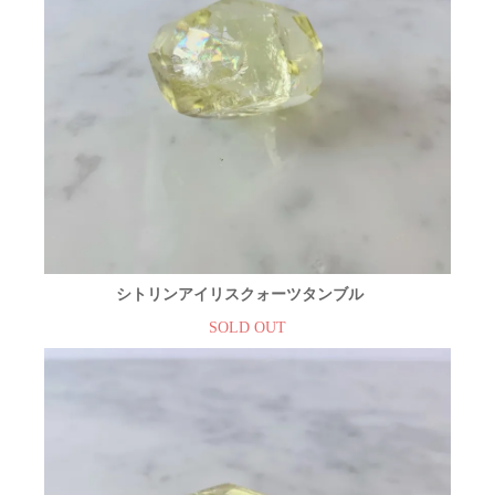
シトリンアイリスクォーツタンブル
SOLD OUT