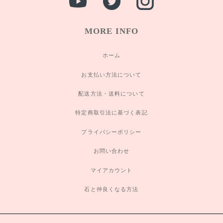
MORE INFO
ホーム
お支払い方法について
配送方法・送料について
特定商取引法に基づく表記
プライバシーポリシー
お問い合わせ
マイアカウント
石と仲良くなる方法