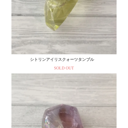
シトリンアイリスクォーツタンブル
SOLD OUT