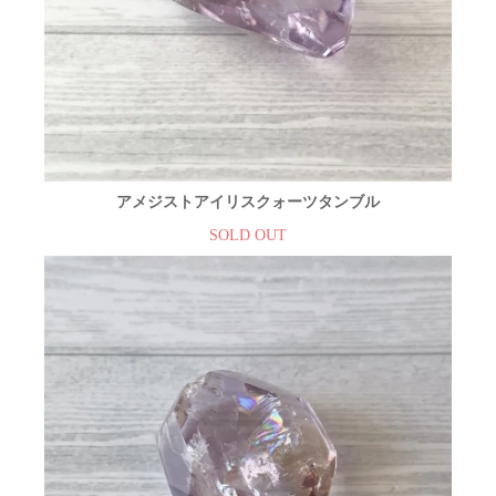
アメジストアイリスクォーツタンブル
SOLD OUT