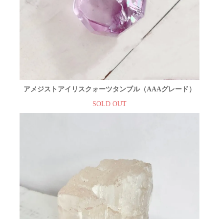
アメジストアイリスクォーツタンブル（AAAグレード）
SOLD OUT