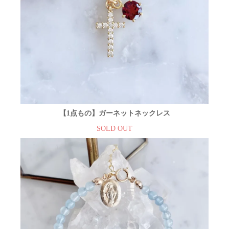
【1点もの】ガーネットネックレス
SOLD OUT