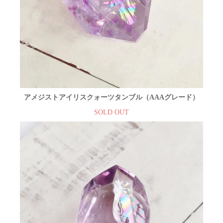
アメジストアイリスクォーツタンブル（AAAグレード）
SOLD OUT