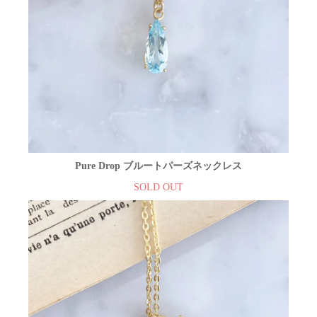
Pure Drop ブルートパーズネックレス
SOLD OUT