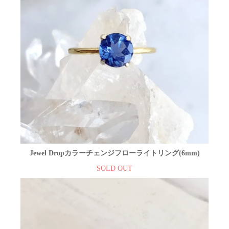
Jewel Dropカラーチェンジフローライトリング(6mm)
SOLD OUT