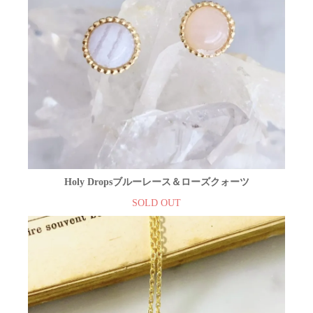
Holy Dropsブルーレース＆ローズクォーツ
SOLD OUT