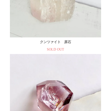
クンツァイト 原石
SOLD OUT