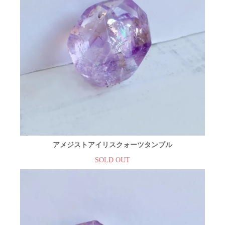
アメジストアイリスクォーツタンブル
SOLD OUT