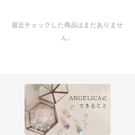
最近チェックした商品はまだありませ
ん。