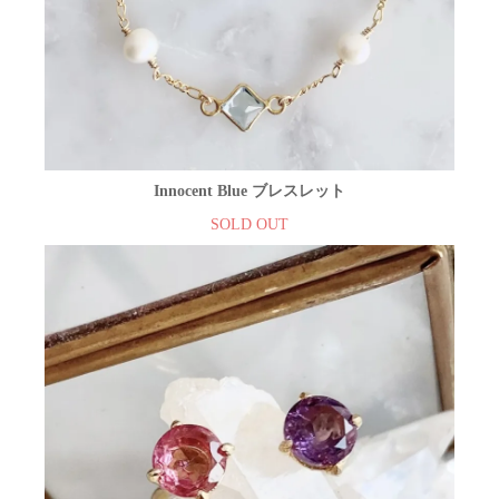
Innocent Blue ブレスレット
SOLD OUT