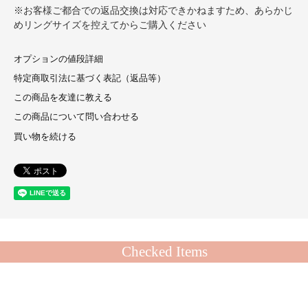
※お客様ご都合での返品交換は対応できかねますため、あらかじ
めリングサイズを控えてからご購入ください
オプションの値段詳細
特定商取引法に基づく表記（返品等）
この商品を友達に教える
この商品について問い合わせる
買い物を続ける
Checked Items