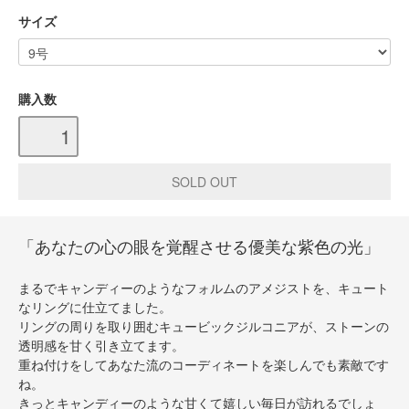
サイズ
購入数
「あなたの心の眼を覚醒させる優美な紫色の光」
まるでキャンディーのようなフォルムのアメジストを、キュート
なリングに仕立てました。
リングの周りを取り囲むキュービックジルコニアが、ストーンの
透明感を甘く引き立てます。
重ね付けをしてあなた流のコーディネートを楽しんでも素敵です
ね。
きっとキャンディーのような甘くて嬉しい毎日が訪れるでしょ