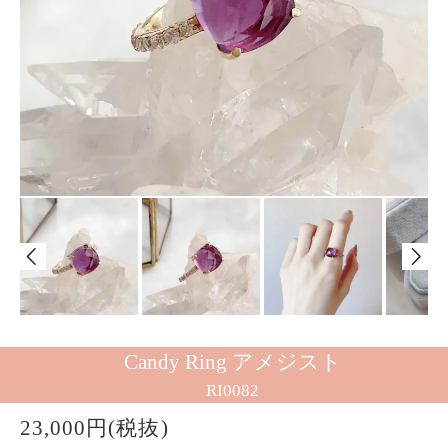
Candy Ring アメジスト
RI0082
23,000円(税抜)