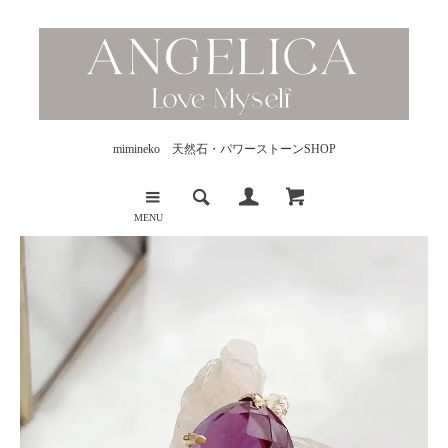
mimineko 天然石・パワーストーンSHOP
MENU