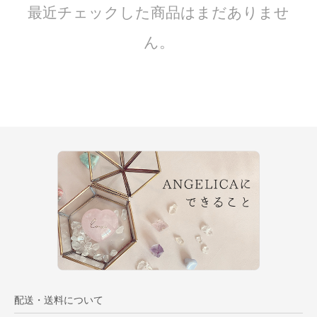
最近チェックした商品はまだありませ
ん。
配送・送料について