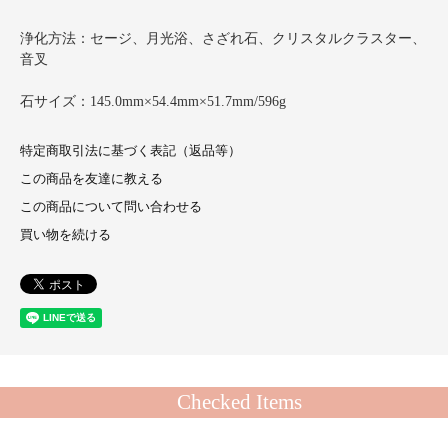
浄化方法：セージ、月光浴、さざれ石、クリスタルクラスター、
音叉
石サイズ：145.0mm×54.4mm×51.7mm/596g
特定商取引法に基づく表記（返品等）
この商品を友達に教える
この商品について問い合わせる
買い物を続ける
Checked Items