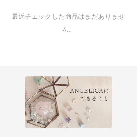
最近チェックした商品はまだありませ
ん。