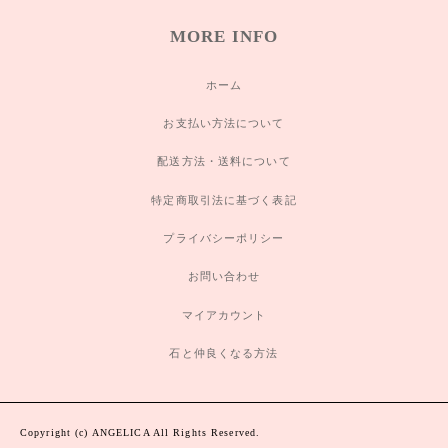
MORE INFO
ホーム
お支払い方法について
配送方法・送料について
特定商取引法に基づく表記
プライバシーポリシー
お問い合わせ
マイアカウント
石と仲良くなる方法
Copyright (c) ANGELICA All Rights Reserved.