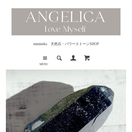
mimineko 天然石・パワーストーンSHOP
MENU