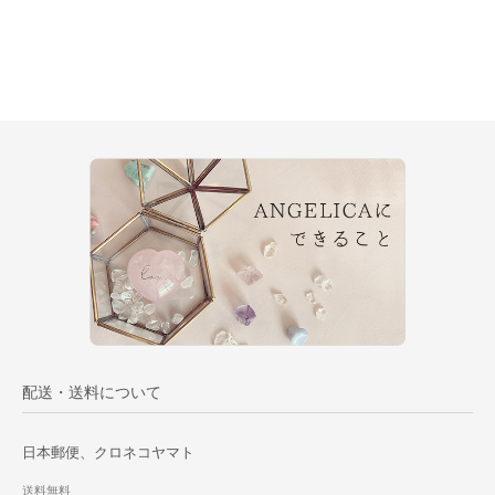
配送・送料について
日本郵便、クロネコヤマト
送料無料