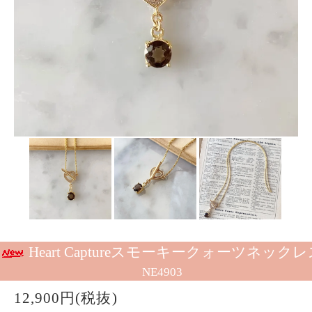
Heart Captureスモーキークォーツネック
NE4903
12,900円(税抜)