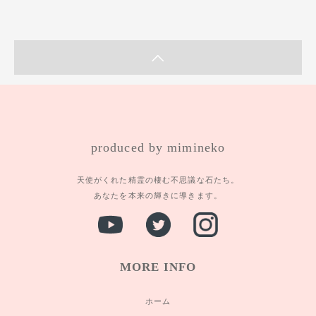
produced by mimineko
天使がくれた精霊の棲む不思議な石たち。
あなたを本来の輝きに導きます。
MORE INFO
ホーム