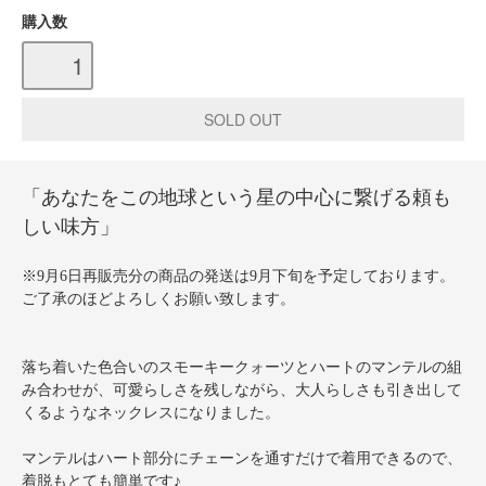
購入数
「あなたをこの地球という星の中心に繋げる頼も
しい味方」
※9月6日再販売分の商品の発送は9月下旬を予定しております。
ご了承のほどよろしくお願い致します。
落ち着いた色合いのスモーキークォーツとハートのマンテルの組
み合わせが、可愛らしさを残しながら、大人らしさも引き出して
くるようなネックレスになりました。
マンテルはハート部分にチェーンを通すだけで着用できるので、
着脱もとても簡単です♪