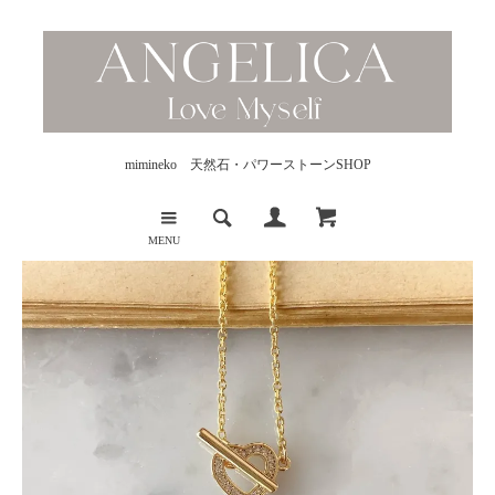
mimineko 天然石・パワーストーンSHOP
MENU