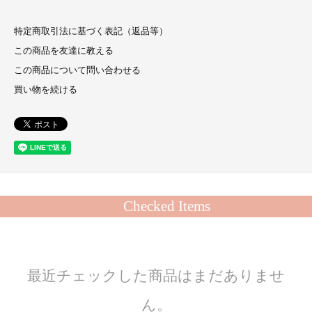
特定商取引法に基づく表記（返品等）
この商品を友達に教える
この商品について問い合わせる
買い物を続ける
Checked Items
最近チェックした商品はまだありませ
ん。