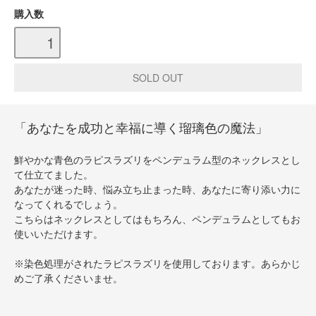
購入数
「あなたを成功と幸福に導く瑠璃色の魔法」
鮮やかな青色のラピスラズリをペンデュラム型のネックレスとし
て仕立てました。
あなたが迷った時、悩み立ち止まった時、あなたに寄り添い力に
なってくれるでしょう。
こちらはネックレスとしてはもちろん、ペンデュラムとしてもお
使いいただけます。
※染色処理がされたラピスラズリを使用しております。あらかじ
めご了承くださいませ。