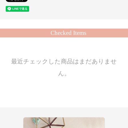
Checked Items
最近チェックした商品はまだありませ
ん。