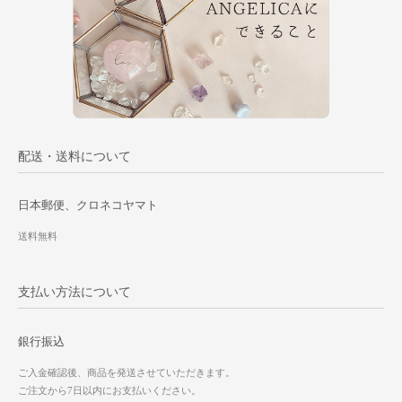
配送・送料について
日本郵便、クロネコヤマト
送料無料
支払い方法について
銀行振込
ご入金確認後、商品を発送させていただきます。
ご注文から7日以内にお支払いください。