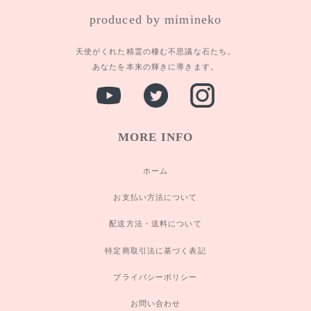
produced by mimineko
天使がくれた精霊の棲む不思議な石たち。
あなたを本来の輝きに導きます。
MORE INFO
ホーム
お支払い方法について
配送方法・送料について
特定商取引法に基づく表記
プライバシーポリシー
お問い合わせ