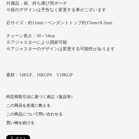
付属品：箱、持ち運び用ポーチ
※箱のデザインは予告なく変更する事がございます
石サイズ：約11mm / ペンダントトップ約17mm×8.2mm
チェーン長さ：50～54cm
※アジャスターにより調節可能
※アジャスターのデザインは変更する可能性があります
素材：14KGF、16KGPS V18KGP
特定商取引法に基づく表記（返品等）
この商品を友達に教える
この商品について問い合わせる
買い物を続ける