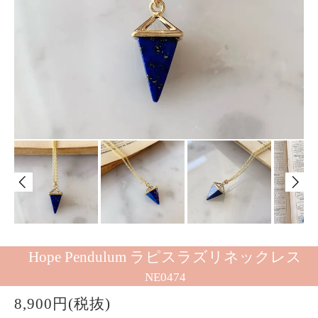
Hope Pendulum ラピスラズリネックレス
NE0474
8,900円(税抜)