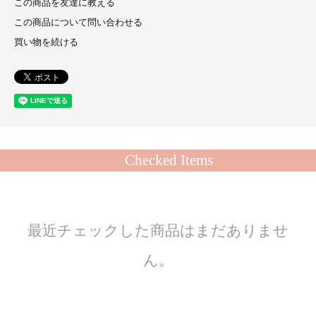
この商品を友達に教える
この商品について問い合わせる
買い物を続ける
Checked Items
最近チェックした商品はまだありませ
ん。