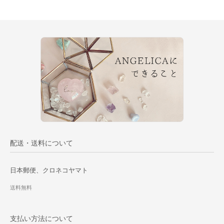
配送・送料について
日本郵便、クロネコヤマト
送料無料
支払い方法について