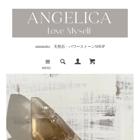
mimineko 天然石・パワーストーンSHOP
MENU