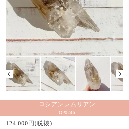
ロシアンレムリアン
OP0246
124,000円(税抜)