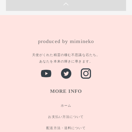
produced by mimineko
天使がくれた精霊の棲む不思議な石たち。
あなたを本来の輝きに導きます。
MORE INFO
ホーム
お支払い方法について
配送方法・送料について