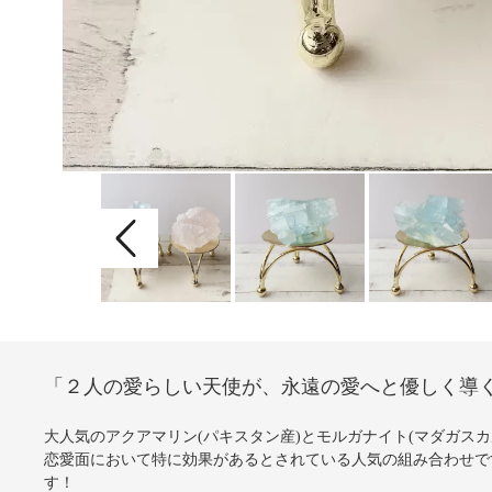
「２人の愛らしい天使が、永遠の愛へと優しく導
大人気のアクアマリン(パキスタン産)とモルガナイト(マダガス
恋愛面において特に効果があるとされている人気の組み合わせで
す！