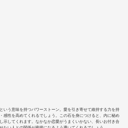
という意味を持つパワーストーン。愛を引き寄せて維持する力を持
・感性を高めてくれるでしょう。この石を身につけると、内に秘め
し示してくれます。なかなか恋愛がうまくいかない、長いお付き合
せたい人との関係が密接になるよう導いてくれるでしょう。