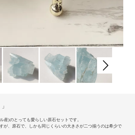
く」
カル産)のとっても愛らしい原石セットです。
すが、原石で、しかも同じくらいの大きさが二つ揃うのは希少で