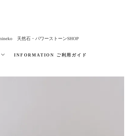
imineko 天然石・パワーストーンSHOP
と
INFORMATION ご利用ガイド