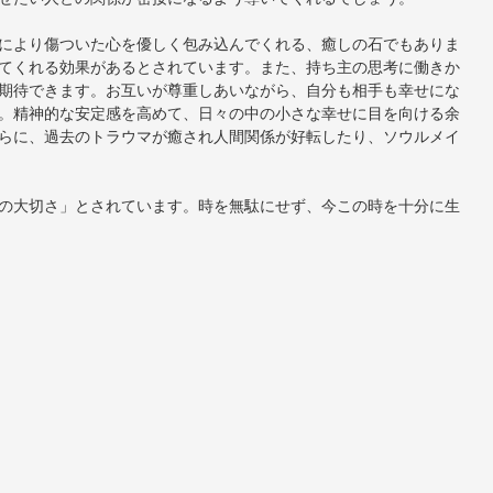
により傷ついた心を優しく包み込んでくれる、癒しの石でもありま
てくれる効果があるとされています。また、持ち主の思考に働きか
期待できます。お互いが尊重しあいながら、自分も相手も幸せにな
。精神的な安定感を高めて、日々の中の小さな幸せに目を向ける余
らに、過去のトラウマが癒され人間関係が好転したり、ソウルメイ
の大切さ」とされています。時を無駄にせず、今この時を十分に生