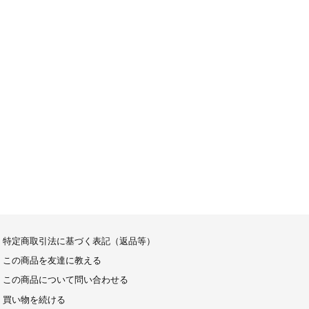
特定商取引法に基づく表記（返品等）
この商品を友達に教える
この商品について問い合わせる
買い物を続ける