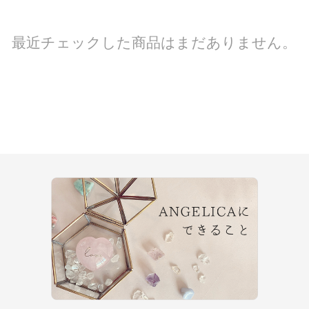
最近チェックした商品はまだありません。