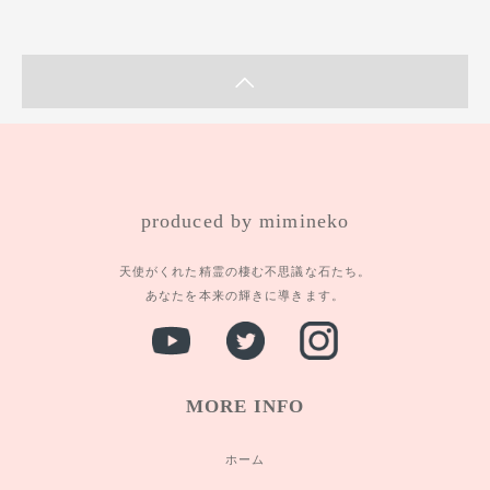
produced by mimineko
天使がくれた精霊の棲む不思議な石たち。
あなたを本来の輝きに導きます。
MORE INFO
ホーム