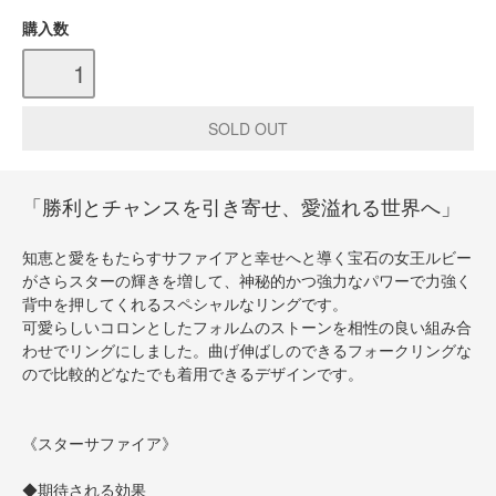
購入数
「勝利とチャンスを引き寄せ、愛溢れる世界へ」
知恵と愛をもたらすサファイアと幸せへと導く宝石の女王ルビー
がさらスターの輝きを増して、神秘的かつ強力なパワーで力強く
背中を押してくれるスペシャルなリングです。
可愛らしいコロンとしたフォルムのストーンを相性の良い組み合
わせでリングにしました。曲げ伸ばしのできるフォークリングな
ので比較的どなたでも着用できるデザインです。
《スターサファイア》
◆期待される効果