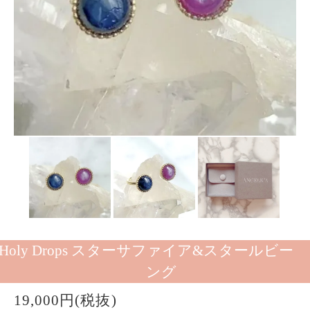
Holy Drops スターサファイア&スタールビー
ング
19,000円(税抜)