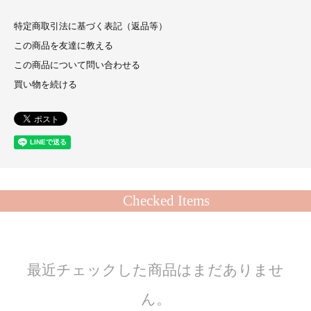
特定商取引法に基づく表記（返品等）
この商品を友達に教える
この商品について問い合わせる
買い物を続ける
Checked Items
最近チェックした商品はまだありませ
ん。