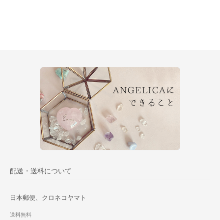
配送・送料について
日本郵便、クロネコヤマト
送料無料