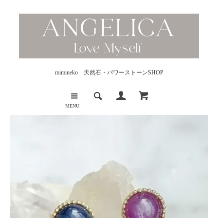
mimineko 天然石・パワーストーンSHOP
MENU