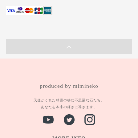
produced by mimineko
天使がくれた精霊の棲む不思議な石たち。
あなたを本来の輝きに導きます。