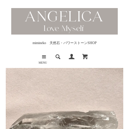
mimineko 天然石・パワーストーンSHOP
MENU