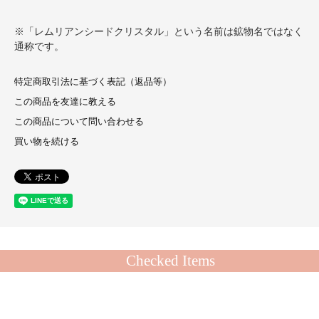
※「レムリアンシードクリスタル」という名前は鉱物名ではなく
通称です。
特定商取引法に基づく表記（返品等）
この商品を友達に教える
この商品について問い合わせる
買い物を続ける
Checked Items