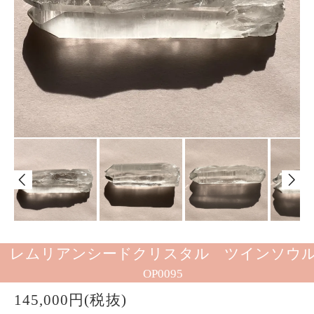
レムリアンシードクリスタル ツインソウ
OP0095
145,000円(税抜)