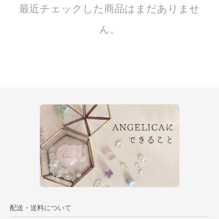
最近チェックした商品はまだありませ
ん。
配送・送料について