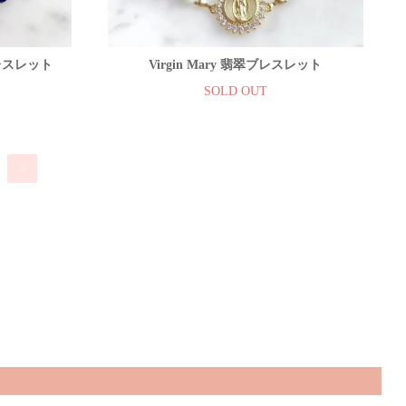
ブレスレット
Virgin Mary 翡翠ブレスレット
SOLD OUT
>