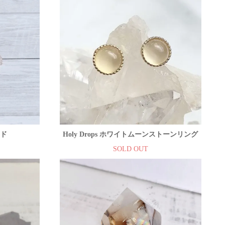
ード
Holy Drops ホワイトムーンストーンリング
SOLD OUT