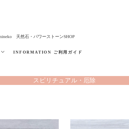
imineko 天然石・パワーストーンSHOP
と
INFORMATION ご利用ガイド
スピリチュアル・厄除