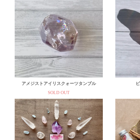
アメジストアイリスクォーツタンブル
ピ
SOLD OUT