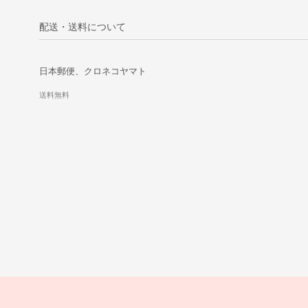
配送・送料について
日本郵便、クロネコヤマト
送料無料