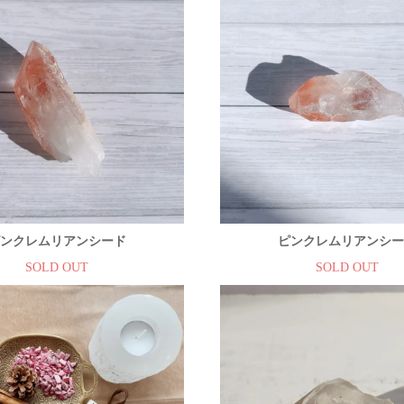
ンクレムリアンシード
ピンクレムリアンシ
SOLD OUT
SOLD OUT