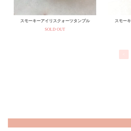
スモーキーアイリスクォーツタンブル
スモーキ
SOLD OUT
<