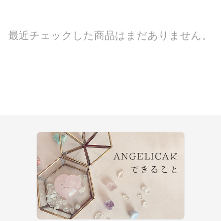
最近チェックした商品はまだありません。