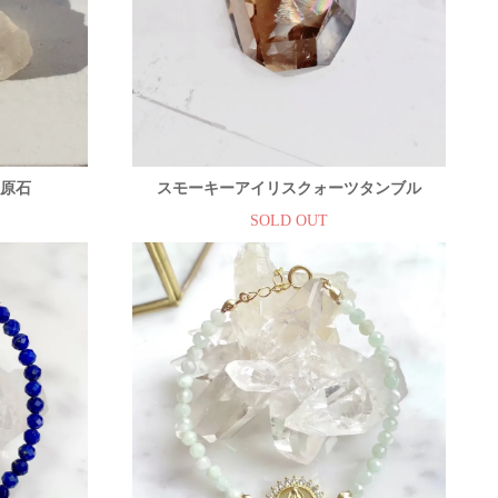
ト原石
スモーキーアイリスクォーツタンブル
SOLD OUT