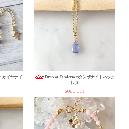
ar カイヤナイ
Drop of Tendernessタンザナイトネック
レス
SOLD OUT