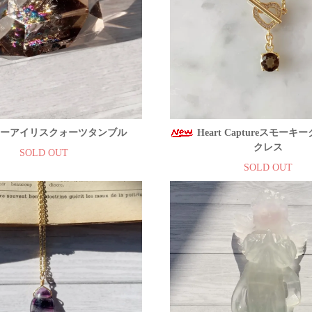
ーアイリスクォーツタンブル
Heart Captureスモー
クレス
SOLD OUT
SOLD OUT