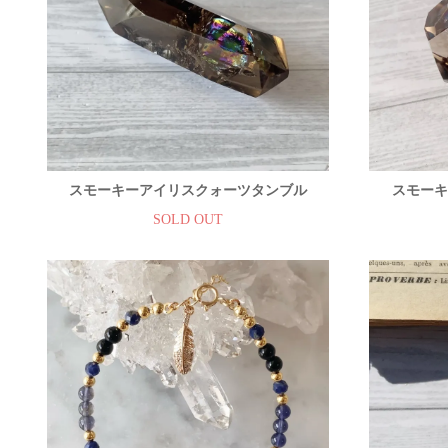
スモーキーアイリスクォーツタンブル
スモーキ
SOLD OUT