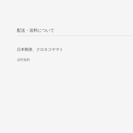
配送・送料について
日本郵便、クロネコヤマト
送料無料