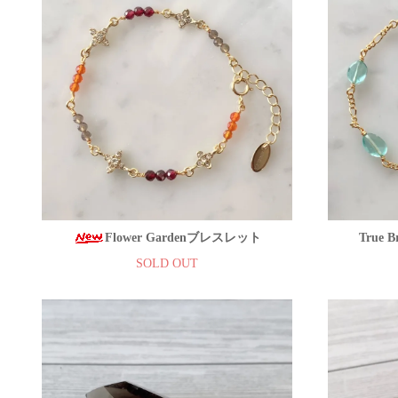
Flower Gardenブレスレット
Tru
SOLD OUT