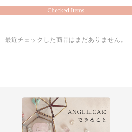
Checked Items
最近チェックした商品はまだありません。