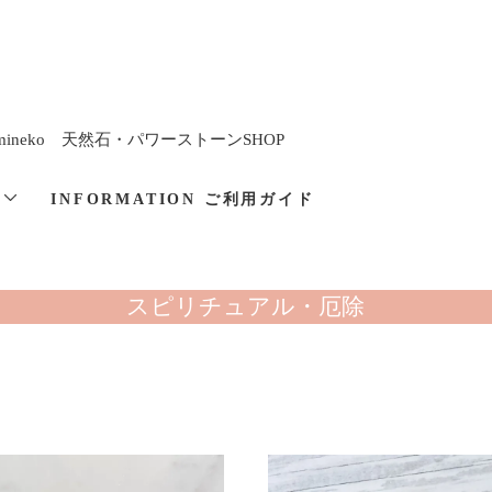
imineko 天然石・パワーストーンSHOP
と
INFORMATION ご利用ガイド
スピリチュアル・厄除