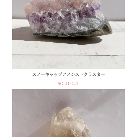
スノーキャップアメジストクラスター
SOLD OUT