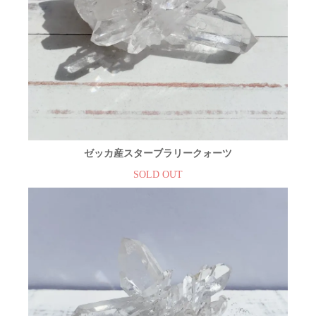
ゼッカ産スターブラリークォーツ
SOLD OUT