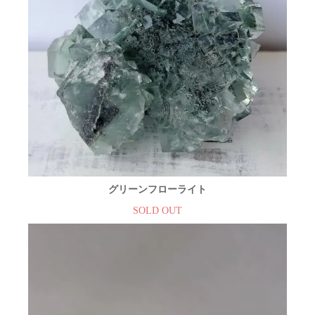
グリーンフローライト
SOLD OUT