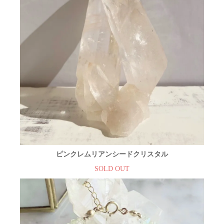
ピンクレムリアンシードクリスタル
SOLD OUT