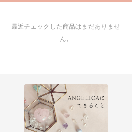
最近チェックした商品はまだありませ
ん。