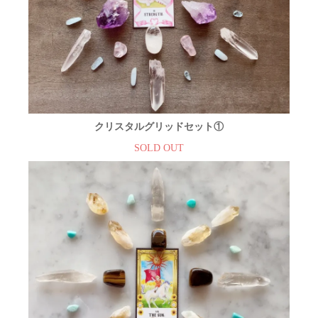
クリスタルグリッドセット①
SOLD OUT