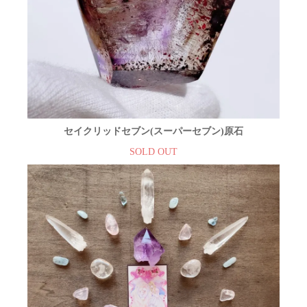
セイクリッドセブン(スーパーセブン)原石
SOLD OUT