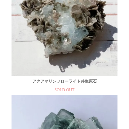
アクアマリンフローライト共生原石
SOLD OUT