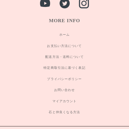
MORE INFO
ホーム
お支払い方法について
配送方法・送料について
特定商取引法に基づく表記
プライバシーポリシー
お問い合わせ
マイアカウント
石と仲良くなる方法