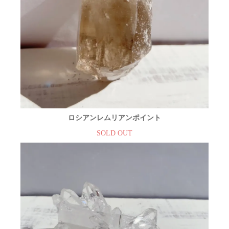
ロシアンレムリアンポイント
SOLD OUT