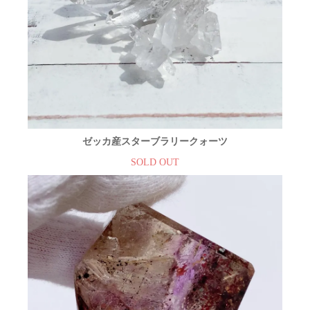
ゼッカ産スターブラリークォーツ
SOLD OUT