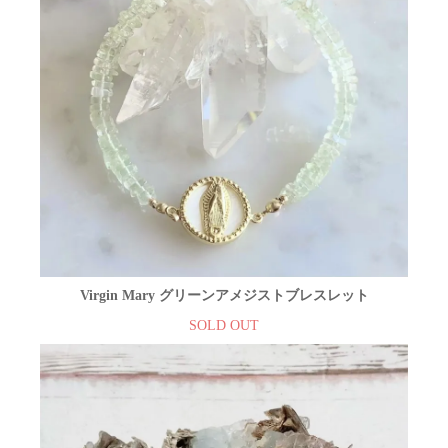
Virgin Mary グリーンアメジストブレスレット
SOLD OUT