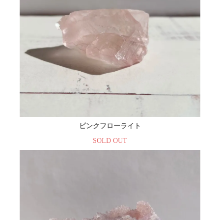
ピンクフローライト
SOLD OUT