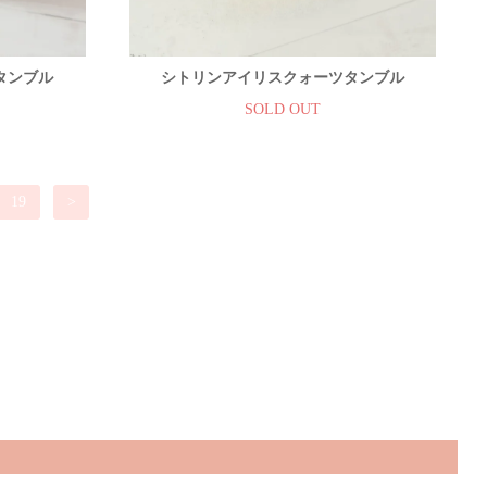
タンブル
シトリンアイリスクォーツタンブル
SOLD OUT
19
>