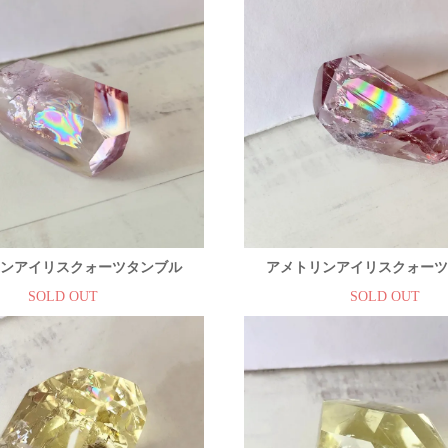
ンアイリスクォーツタンブル
アメトリンアイリスクォー
SOLD OUT
SOLD OUT