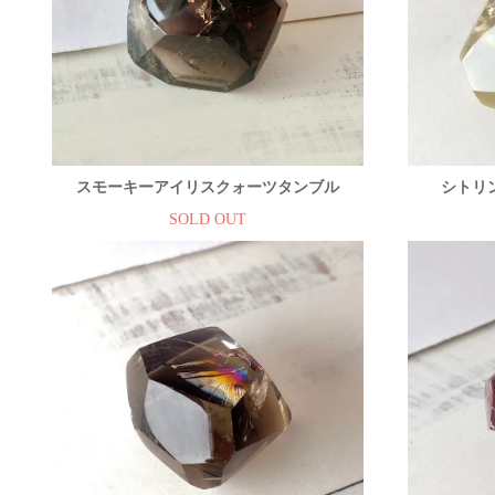
スモーキーアイリスクォーツタンブル
シトリ
SOLD OUT