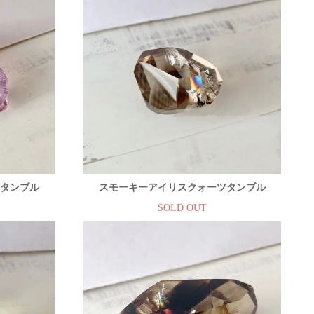
ツタンブル
スモーキーアイリスクォーツタンブル
SOLD OUT