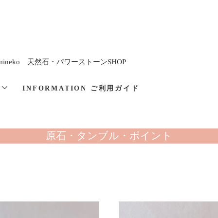
imineko 天然石・パワーストーンSHOP
と
INFORMATION ご利用ガイド
原石・タンブル・ポイント