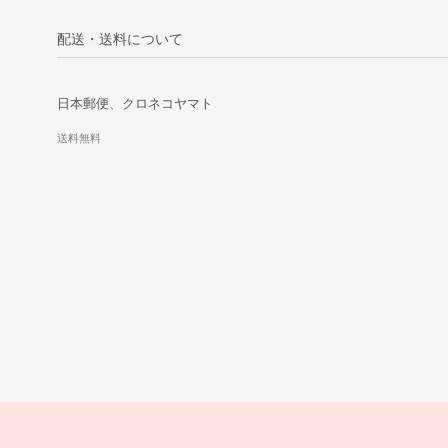
配送・送料について
日本郵便、クロネコヤマト
送料無料