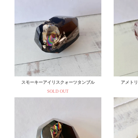
スモーキーアイリスクォーツタンブル
アメトリ
SOLD OUT