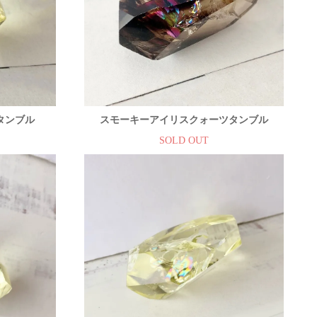
タンブル
スモーキーアイリスクォーツタンブル
SOLD OUT