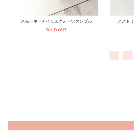
スモーキーアイリスクォーツタンブル
アメトリ
SOLD OUT
<
1