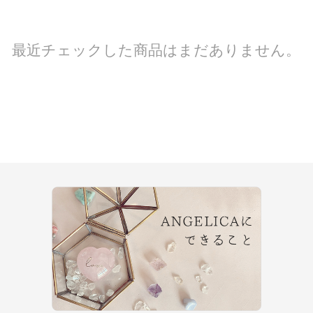
最近チェックした商品はまだありません。