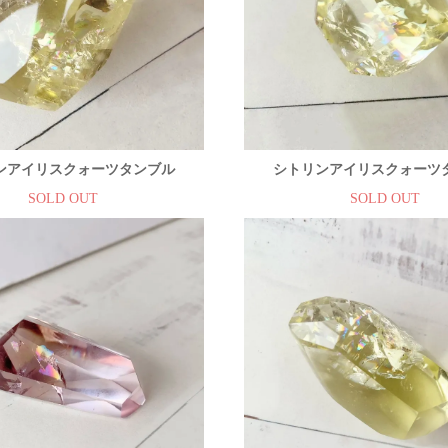
ンアイリスクォーツタンブル
シトリンアイリスクォーツ
SOLD OUT
SOLD OUT